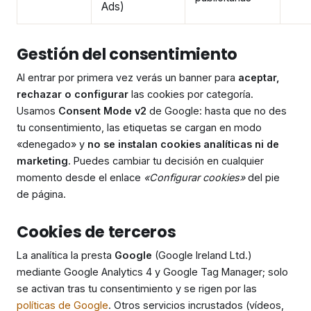
Ads)
Gestión del consentimiento
Al entrar por primera vez verás un banner para
aceptar,
rechazar o configurar
las cookies por categoría.
Usamos
Consent Mode v2
de Google: hasta que no des
tu consentimiento, las etiquetas se cargan en modo
«denegado» y
no se instalan cookies analíticas ni de
marketing
. Puedes cambiar tu decisión en cualquier
momento desde el enlace
«Configurar cookies»
del pie
de página.
Cookies de terceros
La analítica la presta
Google
(Google Ireland Ltd.)
mediante Google Analytics 4 y Google Tag Manager; solo
se activan tras tu consentimiento y se rigen por las
políticas de Google
. Otros servicios incrustados (vídeos,