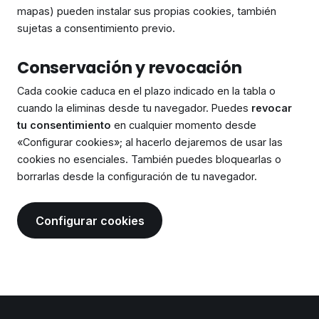
mapas) pueden instalar sus propias cookies, también
sujetas a consentimiento previo.
Conservación y revocación
Cada cookie caduca en el plazo indicado en la tabla o
cuando la eliminas desde tu navegador. Puedes
revocar
tu consentimiento
en cualquier momento desde
«Configurar cookies»; al hacerlo dejaremos de usar las
cookies no esenciales. También puedes bloquearlas o
borrarlas desde la configuración de tu navegador.
Configurar cookies