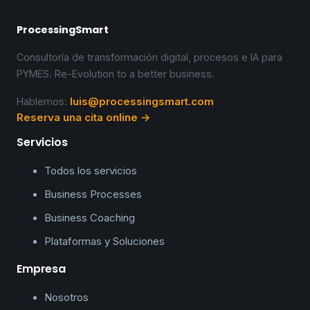
ProcessingSmart
Consultoría de transformación digital, procesos e IA para
PYMES. Re-Evolution to a better business.
luis@processingsmart.com
Hablemos:
Reserva una cita online →
Servicios
Todos los servicios
Business Processes
Business Coaching
Plataformas y Soluciones
Empresa
Nosotros