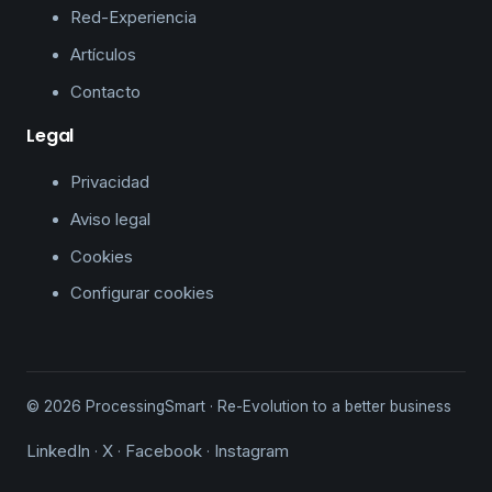
Red-Experiencia
Artículos
Contacto
Legal
Privacidad
Aviso legal
Cookies
Configurar cookies
© 2026 ProcessingSmart · Re-Evolution to a better business
LinkedIn
X
Facebook
Instagram
·
·
·