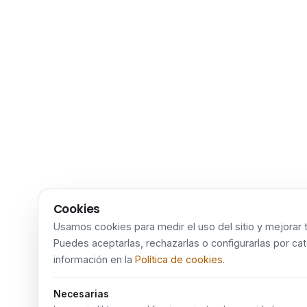
Cookies
Usamos cookies para medir el uso del sitio y mejorar t
Puedes aceptarlas, rechazarlas o configurarlas por ca
información en la
Política de cookies
.
Necesarias